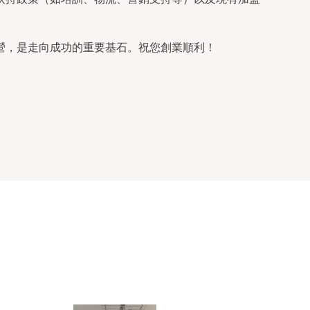
營，是走向成功的重要基石。祝您創業順利！